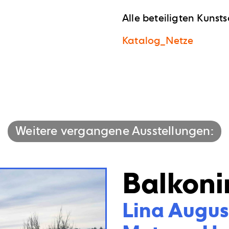
Alle beteiligten Kuns
Katalog_Netze
Weitere vergangene Ausstellungen:
Balkoni
Lina Augusti