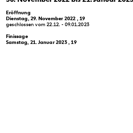
Eröffnung
Dienstag, 29. November 2022 , 19
geschlossen vom 22.12. - 09.01.2023
Finissage
Samstag, 21. Januar 2023 , 19