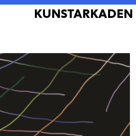
KUNSTARKADEN