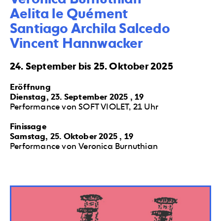
Aelita le Quément

Santiago Archila Salcedo

Vincent Hannwacker
24. September bis 25. Oktober 2025
Eröffnung
Dienstag, 23. September 2025 , 19
Performance von SOFT VIOLET, 21 Uhr
Finissage
Samstag, 25. Oktober 2025 , 19
Performance von Veronica Burnuthian