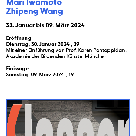
Mari Iwamoto

Zhipeng Wang
31. Januar bis 09. März 2024
Eröffnung
Dienstag, 30. Januar 2024 , 19
Mit einer Einführung von Prof. Karen Pontoppidan,
Akademie der Bildenden Künste, München
Finissage
Samstag, 09. März 2024 , 19