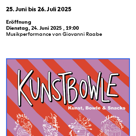
25. Juni bis 26. Juli 2025
Eröffnung
Dienstag, 24. Juni 2025 , 19:00
Musikperformance von Giovanni Raabe