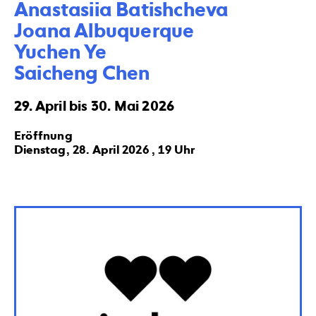
Anastasiia Batishcheva

Joana Albuquerque

Yuchen Ye

Saicheng Chen
29. April bis 30. Mai 2026
Eröffnung
Dienstag, 28. April 2026 , 19 Uhr