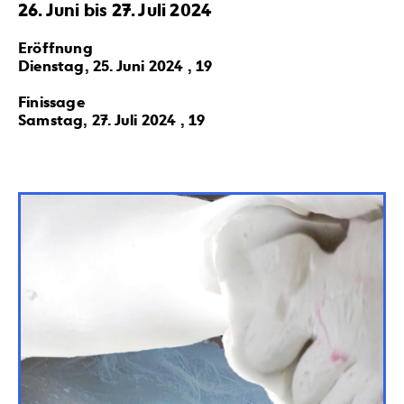
26. Juni bis 27. Juli 2024
Eröffnung
Dienstag, 25. Juni 2024 , 19
Finissage
Samstag, 27. Juli 2024 , 19