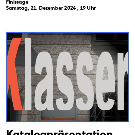
Finissage
Samstag, 21. Dezember 2024 , 19 Uhr
Katalogpräsentation