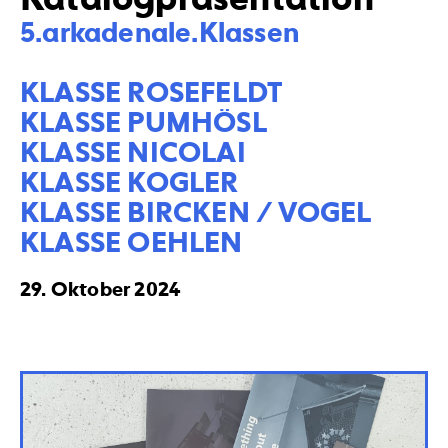
5.arkadenale.Klassen

KLASSE ROSEFELDT

KLASSE PUMHÖSL

KLASSE NICOLAI

KLASSE KOGLER

KLASSE BIRCKEN / VOGEL

KLASSE OEHLEN
29. Oktober 2024