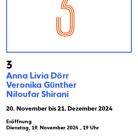
3
Anna Livia Dörr

Veronika Günther  

Niloufar Shirani
20. November bis 21. Dezember 2024
Eröffnung
Dienstag, 19. November 2024 , 19 Uhr