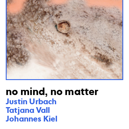
no mind, no matter
Justin Urbach

Tatjana Vall 

Johannes Kiel