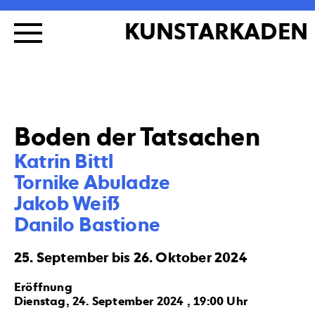
KUNSTARKADEN
Boden der Tatsachen
Katrin Bittl 

Tornike Abuladze

Jakob Weiß 

Danilo Bastione
25. September bis 26. Oktober 2024
Eröffnung
Dienstag, 24. September 2024 , 19:00 Uhr