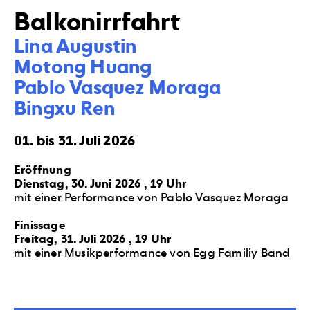
Balkonirrfahrt
Lina Augustin  

Motong Huang 

Pablo Vasquez Moraga    

Bingxu Ren
01. bis 31. Juli 2026
Eröffnung
Dienstag, 30. Juni 2026 , 19 Uhr
mit einer Performance von Pablo Vasquez Moraga
Finissage
Freitag, 31. Juli 2026 , 19 Uhr
mit einer Musikperformance von Egg Familiy Band