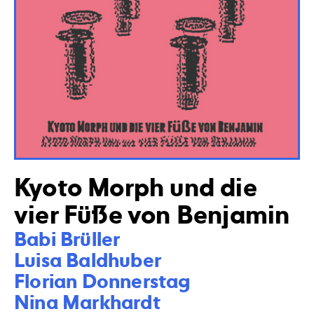
Kyoto Morph und die
vier Füße von Benjamin
Babi Brüller

Luisa Baldhuber

Florian Donnerstag

Nina Markhardt