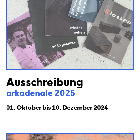
Ausschreibung
arkadenale 2025
01. Oktober bis 10. Dezember 2024