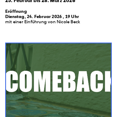
25. Februar bis 28. März 2026
Eröffnung
Dienstag, 24. Februar 2026 , 19 Uhr
mit einer Einführung von Nicole Beck