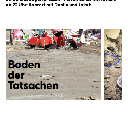
ab 22 Uhr: Konzert mit Danilo und Jakob