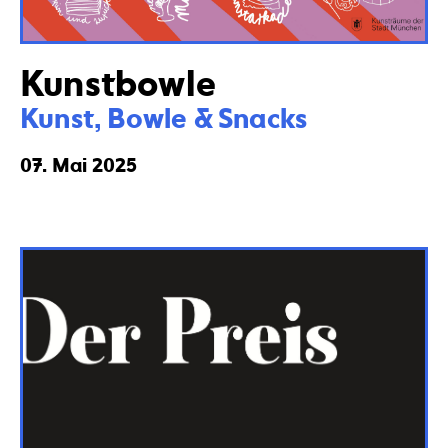
Kunstbowle
Kunst, Bowle & Snacks
07. Mai 2025