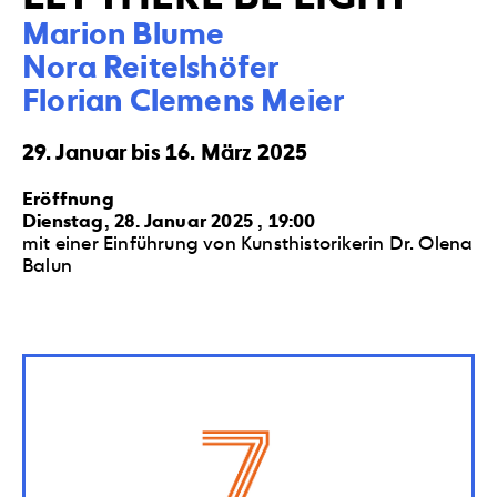
Marion Blume

Nora Reitelshöfer

Florian Clemens Meier
29. Januar bis 16. März 2025
Eröffnung
Dienstag, 28. Januar 2025 , 19:00
mit einer Einführung von Kunsthistorikerin Dr. Olena
Balun