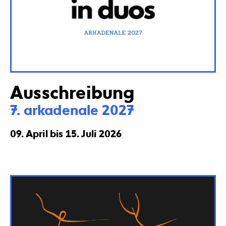
Ausschreibung
7. arkadenale 2027
09. April bis 15. Juli 2026