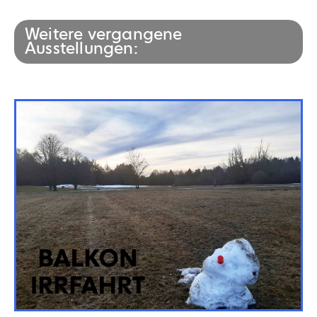
Weitere vergangene
Ausstellungen: