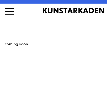
KUNSTARKADEN
coming soon